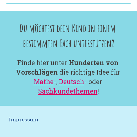
Du möchtest dein Kind in einem 
bestimmten Fach unterstützen?
Finde hier unter 
Hunderten von 
Vorschlägen
 die richtige Idee für 
Mathe
-, 
Deutsch
- oder 
Sachkundethemen
!
Impressum